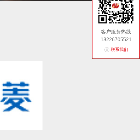
客户服务热线
18226705521
联系我们