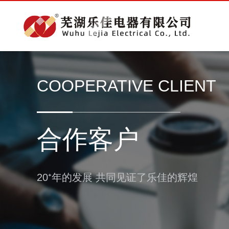
COOPERATIVE CLIENT
合作客户
20⁺年的发展 共同见证了乐佳的辉煌