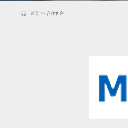
首页
>>
合作客户