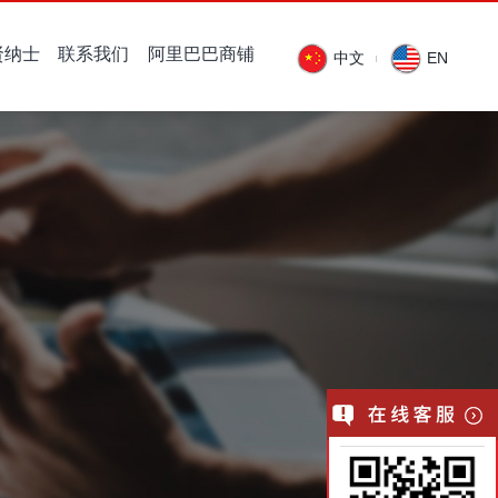
贤纳士
联系我们
阿里巴巴商铺
中文
EN