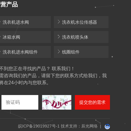
主营产品
洗衣机进水阀
洗衣机水位传感器
冰箱水阀
洗衣机喷头体
洗衣机进水阀组件
线圈组件
不到您正在寻找的产品？ 联系我们！
需咨询我们的产品，请留下您的联系方式给我们，我
将在24小时内与您联系。
提交您的需求
皖ICP备19019927号-1
技术支持：辰光网络
|