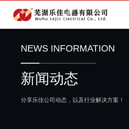
NEWS INFORMATION
新闻动态
分享乐佳公司动态，以及行业解决方案！