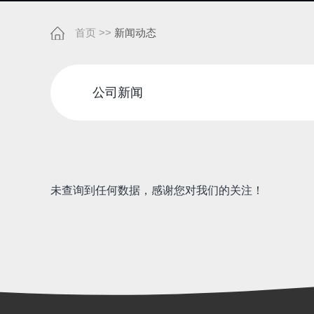
首页
>>
新闻动态
公司新闻
未查询到任何数据，感谢您对我们的关注！