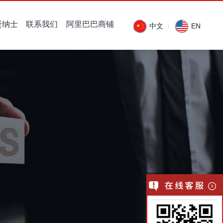
贤纳士
联系我们
阿里巴巴商铺
中文
EN