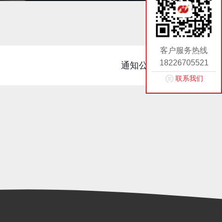
客户服务热线
18226705521
通知公告
联系我们