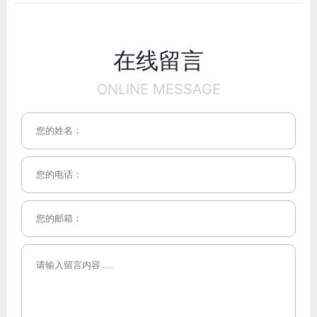
在线留言
ONLINE MESSAGE