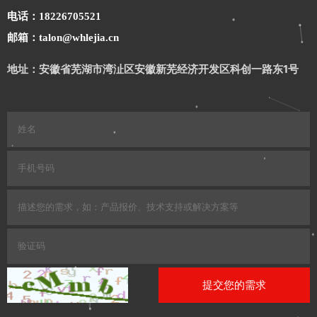
电话：18226705521
邮箱：talon@whlejia.cn
地址：安徽省芜湖市湾沚区安徽新芜经济开发区科创一路东1号
提交您的需求