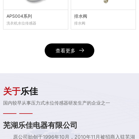
APS004系列
排水阀
洗衣机水位传感器
排水阀
查看更多
关于
乐佳
国内较早从事压力式水位传感器研发生产的企业之一
芜湖乐佳电器有限公司
原公司始创于1996年10月，2010年11月被招商入驻芜湖