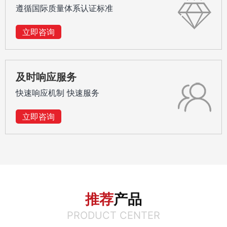
遵循国际质量体系认证标准
立即咨询
及时响应服务
快速响应机制 快速服务
立即咨询
推荐
产品
PRODUCT CENTER