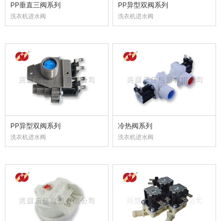
PP垂直三阀系列
PP异型双阀系列
洗衣机进水阀
洗衣机进水阀
PP异型双阀系列
冷热阀系列
洗衣机进水阀
洗衣机进水阀