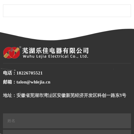
电话：18226705521
邮箱：talon@whlejia.cn
地址：安徽省芜湖市湾沚区安徽新芜经济开发区科创一路东1号