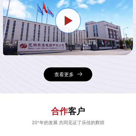
查看更多
合作
客户
20⁺年的发展 共同见证了乐佳的辉煌