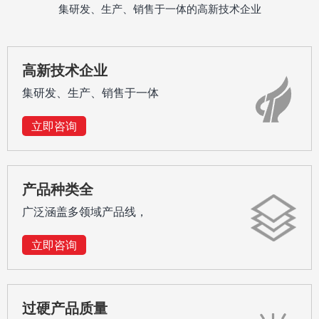
排水阀
集研发、生产、销售于一体的高新技术企业
高新技术企业
集研发、生产、销售于一体
立即咨询
产品种类全
广泛涵盖多领域产品线，
立即咨询
过硬产品质量