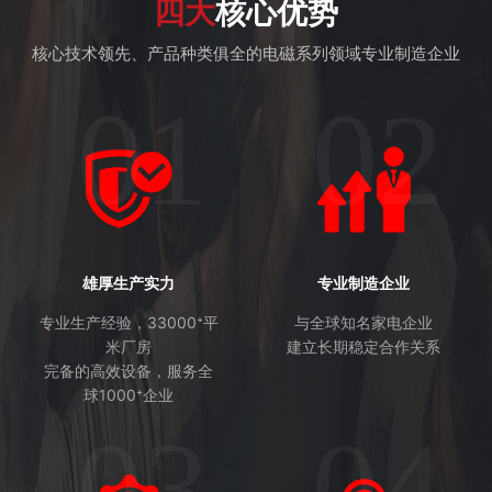
四大
核心优势
核心技术领先、产品种类俱全的电磁系列领域专业制造企业
01
02
雄厚生产实力
专业制造企业
专业生产经验，33000⁺平
与全球知名家电企业
米厂房
建立长期稳定合作关系
完备的高效设备，服务全
球1000⁺企业
03
04