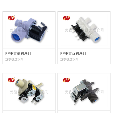
PP垂直单阀系列
PP垂直双阀系列
洗衣机进水阀
洗衣机进水阀